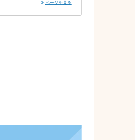
ページを見る