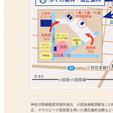
神奈川県相模原市南区南台、小田急相模原駅近くの
正、マウスピース型装置を用いた矯正歯科治療など