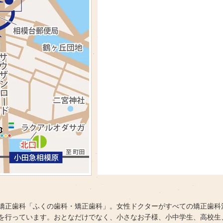
矯正歯科「ふくの歯科・矯正歯科」。女性ドクターがすべての矯正歯科
を行っています。おとなだけでなく、小さなお子様、小中学生、高校生