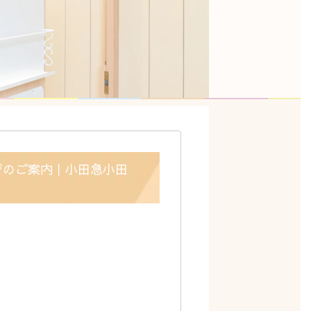
ジのご案内｜小田急小田