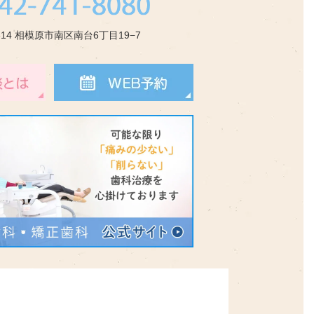
0314 相模原市南区南台6丁目19−7