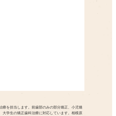
治療を担当します。前歯部のみの部分矯正、小児矯
、大学生の矯正歯科治療に対応しています。相模原