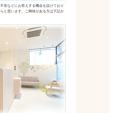
・不安などにお答えする機会を設けており
たらと思います。ご興味がある方は下記か