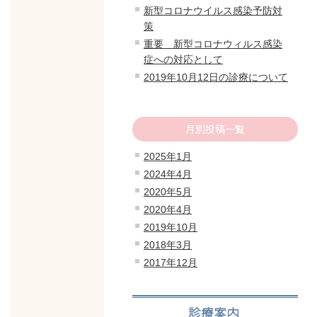
新型コロナウイルス感染予防対
策
重要 新型コロナウィルス感染
症への対応として
2019年10月12日の診療について
月別投稿一覧
2025年1月
2024年4月
2020年5月
2020年4月
2019年10月
2018年3月
2017年12月
診