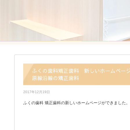
ふくの歯科矯正歯科 新しいホームペー
原線沿線の矯正歯科
2017年12月19日
ふくの歯科 矯正歯科の新しいホームページができました。