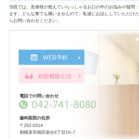
当院では、患者様が抱えていらっしゃるお口の中のお悩みや疑問
ます。どんな事でも構いませんので、私達にお話ししていただけ
らお問い合わせください。
電話での問い合わせ
歯科医院の住所
〒252-0314
相模原市南区南台6丁目19−7