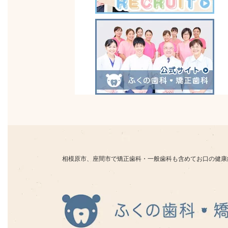
相模原市、座間市で矯正歯科・一般歯科も含めてお口の健康