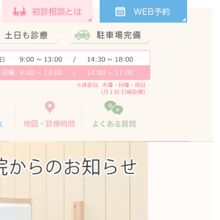
治療の流れ
地図・診療時間
よくある質問