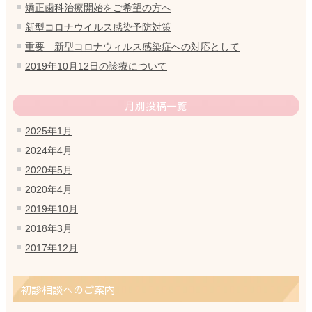
矯正歯科治療開始をご希望の方へ
新型コロナウイルス感染予防対策
重要 新型コロナウィルス感染症への対応として
2019年10月12日の診療について
月別投稿一覧
2025年1月
2024年4月
2020年5月
2020年4月
2019年10月
2018年3月
2017年12月
初診相談へのご案内