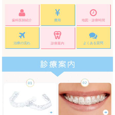
歯科医師紹介
費用
地図・診療時間
治療の流れ
よくある質問
診療案内