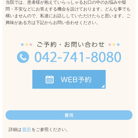
当院では、患者様が抱えていらっしゃるお口の中のお悩みや疑
問・不安などにお答えする機会を設けております。どんな事でも
構いませんので、私達にお話ししていただけたらと思います。ご
興味がある方は下記からお問い合わせください。
費用
詳細は
費用
をご参照ください。