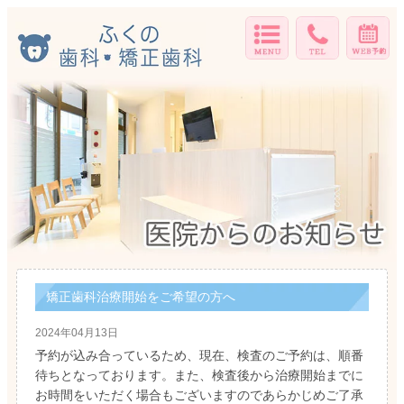
矯正歯科治療開始をご希望の方へ
2024年04月13日
予約が込み合っているため、現在、検査のご予約は、順番
待ちとなっております。また、検査後から治療開始までに
お時間をいただく場合もございますのであらかじめご了承