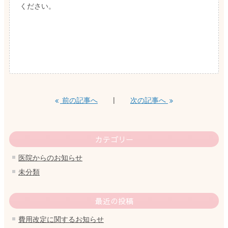
ください。
前の記事へ
次の記事へ
カテゴリー
医院からのお知らせ
未分類
最近の投稿
費用改定に関するお知らせ