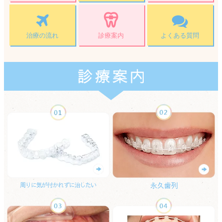
治療の流れ
よくある質問
診療案内
永久歯列
周りに気が付かれずに治したい