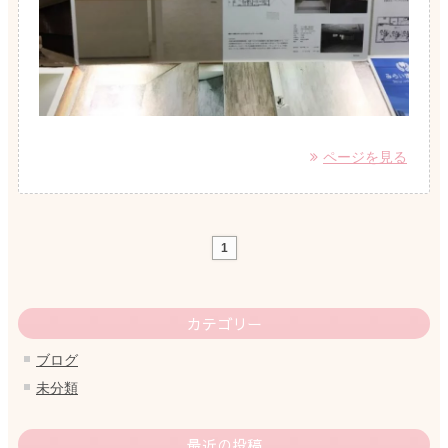
ページを見る
1
カテゴリー
ブログ
未分類
最近の投稿