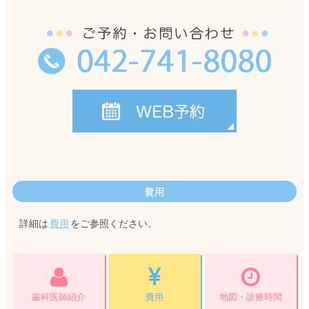
費用
詳細は
費用
をご参照ください。
歯科医師紹介
費用
地図・診療時間