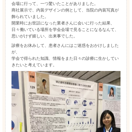
会場に行って、一つ驚いたことがありました。
商社展示で、内装デザインの例として、当院の内装写真が
飾られていました。
開業時にお世話になった業者さんに会いに行った結果、
日々働いている場所を学会会場で見ることになるなんて、
思いがけず嬉しい、出来事でした。
診療をお休みして、患者さんにはご迷惑をおかけしました
が、
学会で得られた知識、情報をまた日々の診療に生かしてい
きたいと考えています。