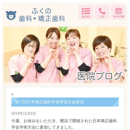
<
第77回日本矯正歯科学会学術大会参加
2018年11月2日
今週、お休みをいただき、横浜で開催された日本矯正歯科
学会学術大会に参加してきました。