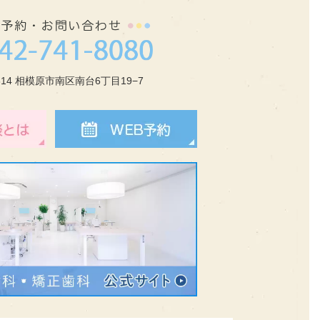
0314 相模原市南区南台6丁目19−7