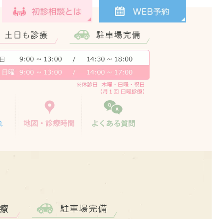
治療の流れ
地図・診療時間
よくある質問